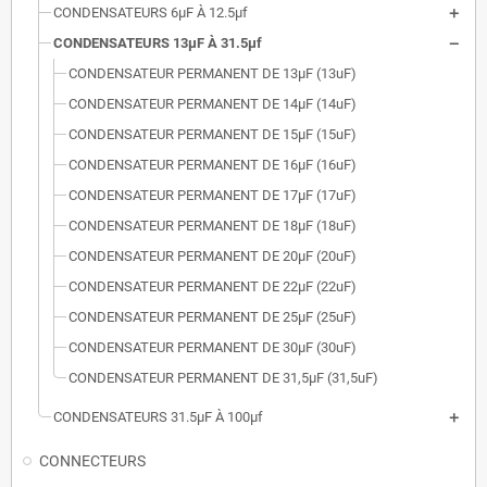
CONDENSATEURS 6µF À 12.5µf
CONDENSATEURS 13µF À 31.5µf
CONDENSATEUR PERMANENT DE 13μF (13uF)
CONDENSATEUR PERMANENT DE 14μF (14uF)
CONDENSATEUR PERMANENT DE 15μF (15uF)
CONDENSATEUR PERMANENT DE 16μF (16uF)
CONDENSATEUR PERMANENT DE 17μF (17uF)
CONDENSATEUR PERMANENT DE 18μF (18uF)
CONDENSATEUR PERMANENT DE 20μF (20uF)
CONDENSATEUR PERMANENT DE 22μF (22uF)
CONDENSATEUR PERMANENT DE 25μF (25uF)
CONDENSATEUR PERMANENT DE 30μF (30uF)
CONDENSATEUR PERMANENT DE 31,5μF (31,5uF)
CONDENSATEURS 31.5µF À 100µf
CONNECTEURS