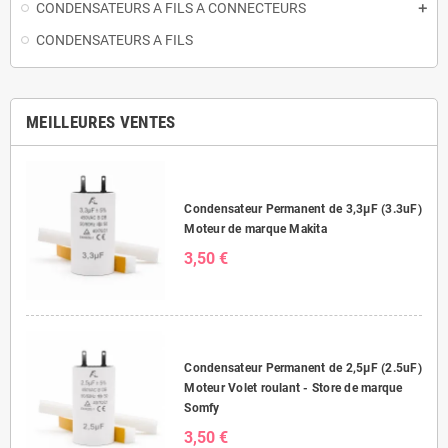
CONDENSATEURS A FILS A CONNECTEURS
CONDENSATEURS A FILS
MEILLEURES VENTES
Condensateur Permanent de 3,3μF (3.3uF)
Moteur de marque Makita
3,50 €
Condensateur Permanent de 2,5μF (2.5uF)
Moteur Volet roulant - Store de marque
Somfy
3,50 €