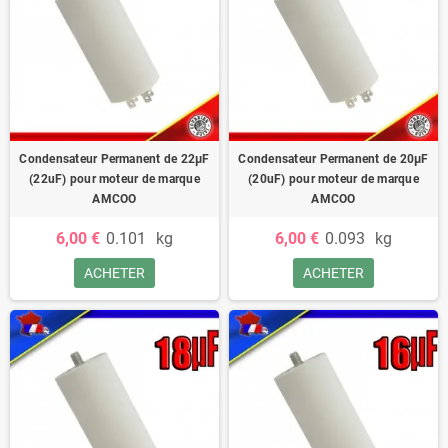
Condensateur Permanent de 22μF
Condensateur Permanent de 20μF
(22uF) pour moteur de marque
(20uF) pour moteur de marque
AMCOO
AMCOO
6,00 €
0.101
kg
6,00 €
0.093
kg
ACHETER
ACHETER