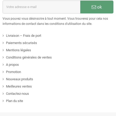
ok
Vous pouvez vous désinscrire à tout moment. Vous trouverez pour cela nos
informations de contact dans les conditions d'utilisation du site.
Livraison – Frais de port
Paiements sécurisés
Mentions légales
Conditions générales de ventes
A propos
Promotion
Nouveaux produits
Meilleures ventes
Contactez-nous
Plan du site