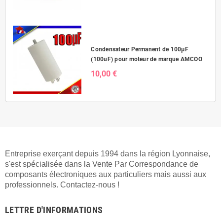
Condensateur Permanent de 100μF
(100uF) pour moteur de marque AMCOO
10,00 €
Entreprise exerçant depuis 1994 dans la région Lyonnaise,
s'est spécialisée dans la Vente Par Correspondance de
composants électroniques aux particuliers mais aussi aux
professionnels. Contactez-nous !
LETTRE D'INFORMATIONS