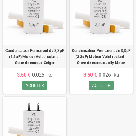
Condensateur Permanent de 3,3μF
Condensateur Permanent de 3,3μF
(3.3uF) Moteur Volet roulant -
(3.3uF) Moteur Volet roulant -
Store de marque Geiger
Store de marque Jolly Motor
3,50 €
0.026
kg
3,50 €
0.026
kg
ACHETER
ACHETER