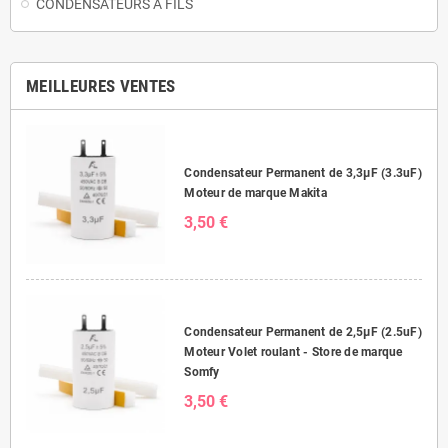
CONDENSATEURS A FILS
MEILLEURES VENTES
Condensateur Permanent de 3,3μF (3.3uF)
Moteur de marque Makita
3,50 €
Condensateur Permanent de 2,5μF (2.5uF)
Moteur Volet roulant - Store de marque
Somfy
3,50 €