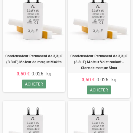
Condensateur Permanent de 3,3μF
Condensateur Permanent de 3,3μF
(3.3uF) Moteur de marque Makita
(3.3uF) Moteur Volet roulant -
Store de marque Simu
3,50 €
0.026
kg
3,50 €
0.026
kg
ACHETER
ACHETER