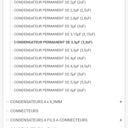
CONDENSATEUR PERMANENT DE 2μF (2uF)
CONDENSATEUR PERMANENT DE 2,5μF (2,5uF)
CONDENSATEUR PERMANENT DE 2,8μF (2,8uF)
CONDENSATEUR PERMANENT DE 3μF (3uF)
CONDENSATEUR PERMANENT DE 3,15μF (3,15uF)
CONDENSATEUR PERMANENT DE 3,3μF (3,3uF)
CONDENSATEUR PERMANENT DE 3,5μF (3,5uF)
CONDENSATEUR PERMANENT DE 4μF (4uF)
CONDENSATEUR PERMANENT DE 4,5μF (4,5uF)
CONDENSATEUR PERMANENT DE 5μF (5uF)
CONDENSATEUR PERMANENT DE 5,5μF (5,5uF)
CONDENSATEUR PERMANENT DE 6μF (6uF)
CONDENSATEURS 4 x 6,3MM
CONNECTEURS
CONDENSATEURS A FILS A CONNECTEURS