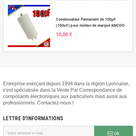
Condensateur Permanent de 100μF
(100uF) pour moteur de marque AMCOO
10,00 €
Entreprise exerçant depuis 1994 dans la région Lyonnaise,
s'est spécialisée dans la Vente Par Correspondance de
composants électroniques aux particuliers mais aussi aux
professionnels. Contactez-nous !
LETTRE D'INFORMATIONS
ok