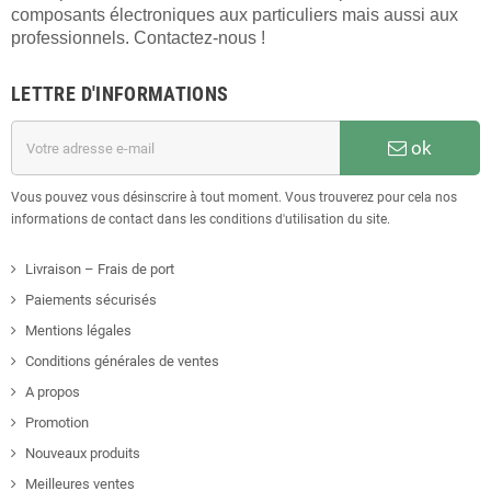
composants électroniques aux particuliers mais aussi aux
professionnels. Contactez-nous !
LETTRE D'INFORMATIONS
ok
Vous pouvez vous désinscrire à tout moment. Vous trouverez pour cela nos
informations de contact dans les conditions d'utilisation du site.
Livraison – Frais de port
Paiements sécurisés
Mentions légales
Conditions générales de ventes
A propos
Promotion
Nouveaux produits
Meilleures ventes