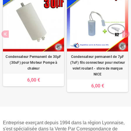
Condensateur Permanent de 30μF
Condensateur permanent de 7μF
(30uF) pour Moteur Pompe à
(7uF) fils connecteur pour moteur
chaleur
volet roulant - store de marque
NICE
6,00 €
6,00 €
Entreprise exerçant depuis 1994 dans la région Lyonnaise,
s'est spécialisée dans la Vente Par Correspondance de