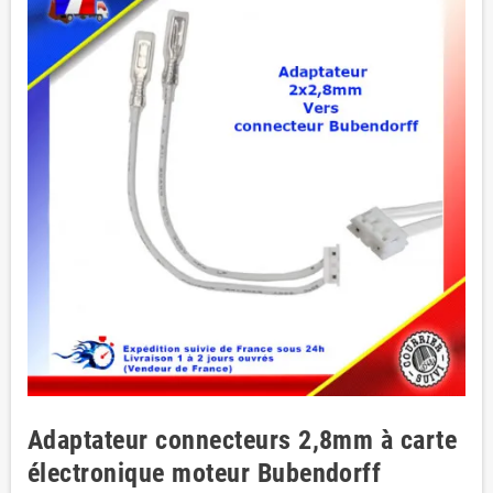
Adaptateur connecteurs 2,8mm à carte
électronique moteur Bubendorff