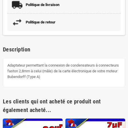
Politique de livraison
Politique de retour
Description
Adaptateur permettant la connexion de condensateurs à connecteurs
faston 2,8mm à celui (mâle) de la carte électronique de votre moteur
Bubendorff (Type A)
Les clients qui ont acheté ce produit ont
également acheté...