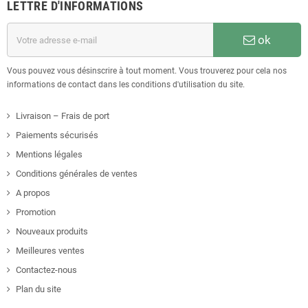
LETTRE D'INFORMATIONS
ok
Vous pouvez vous désinscrire à tout moment. Vous trouverez pour cela nos
informations de contact dans les conditions d'utilisation du site.
Livraison – Frais de port
Paiements sécurisés
Mentions légales
Conditions générales de ventes
A propos
Promotion
Nouveaux produits
Meilleures ventes
Contactez-nous
Plan du site