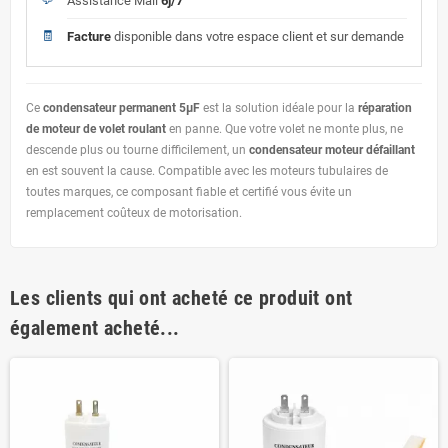
Assistance Mail
6j/7
🧾
Facture
disponible dans votre espace client et sur demande
Ce
condensateur permanent 5µF
est la solution idéale pour la
réparation
de moteur de volet roulant
en panne. Que votre volet ne monte plus, ne
descende plus ou tourne difficilement, un
condensateur moteur défaillant
en est souvent la cause. Compatible avec les moteurs tubulaires de
toutes marques, ce composant fiable et certifié vous évite un
remplacement coûteux de motorisation.
Les clients qui ont acheté ce produit ont
également acheté...