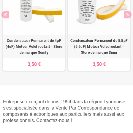
Condensateur Permanent de 4μF
Condensateur Permanent de 5.5μF
(4uF) Moteur Volet roulant - Store
(5,5uF) Moteur Volet roulant -
de marque Somfy
Store de marque Simu
3,50 €
3,50 €
Entreprise exerçant depuis 1994 dans la région Lyonnaise,
s'est spécialisée dans la Vente Par Correspondance de
composants électroniques aux particuliers mais aussi aux
professionnels. Contactez-nous !